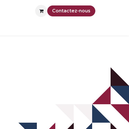
Contactez-nous